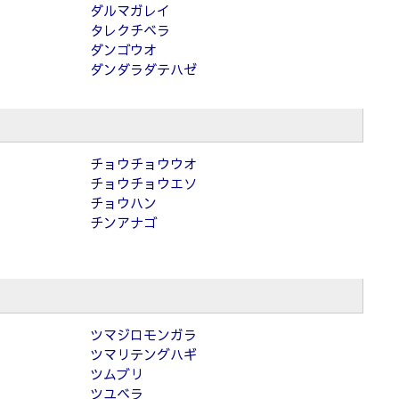
ダルマガレイ
タレクチベラ
ダンゴウオ
ダンダラダテハゼ
チョウチョウウオ
チョウチョウエソ
チョウハン
チンアナゴ
ツマジロモンガラ
ツマリテングハギ
ツムブリ
ツユベラ