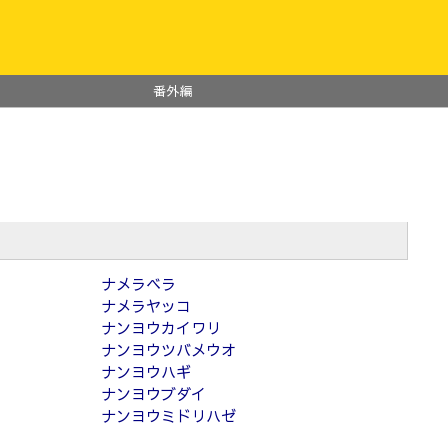
番外編
ナメラベラ
ナメラヤッコ
ナンヨウカイワリ
ナンヨウツバメウオ
ナンヨウハギ
ナンヨウブダイ
ナンヨウミドリハゼ