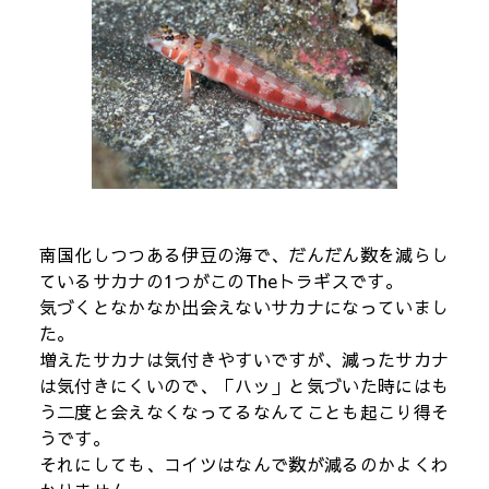
南国化しつつある伊豆の海で、だんだん数を減らし
ているサカナの1つがこのTheトラギスです。
気づくとなかなか出会えないサカナになっていまし
た。
増えたサカナは気付きやすいですが、減ったサカナ
は気付きにくいので、「ハッ」と気づいた時にはも
う二度と会えなくなってるなんてことも起こり得そ
うです。
それにしても、コイツはなんで数が減るのかよくわ