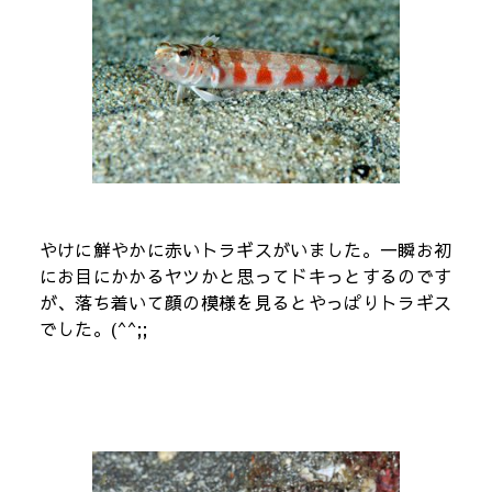
やけに鮮やかに赤いトラギスがいました。一瞬お初
にお目にかかるヤツかと思ってドキっとするのです
が、落ち着いて顔の模様を見るとやっぱりトラギス
でした。(^^;;