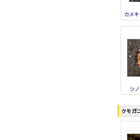
カメキ
ツノ
クモガ