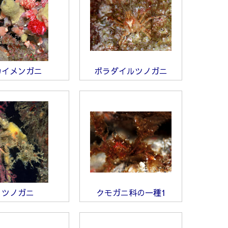
カイメンガニ
ボラダイルツノガニ
ツノガニ
クモガニ科の一種1