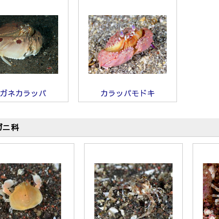
ガネカラッパ
カラッパモドキ
ガニ科