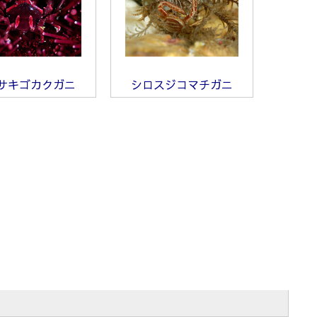
サキゴカクガニ
シロスジコマチガニ