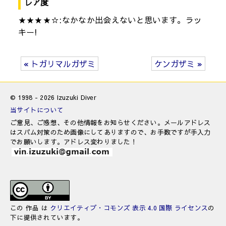
レア度
★★★★☆:なかなか出会えないと思います。ラッ
キー!
« トガリマルガザミ
ケンガザミ »
© 1998 - 2026 Izuzuki Diver
当サイトについて
ご意見、ご感想、その他情報をお知らせください。メールアドレス
はスパム対策のため画像にしてありますので、お手数ですが手入力
でお願いします。アドレス変わりました！
この 作品 は
クリエイティブ・コモンズ 表示 4.0 国際 ライセンス
の
下に提供されています。