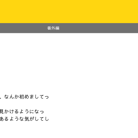
番外編
、なんか初めましてっ
見かけるようになっ
あるような気がしてし