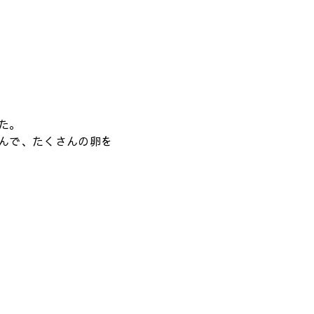
た。
んで、たくさんの卵を