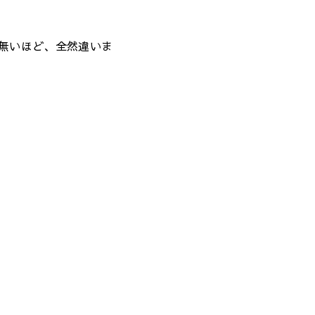
無いほど、全然違いま