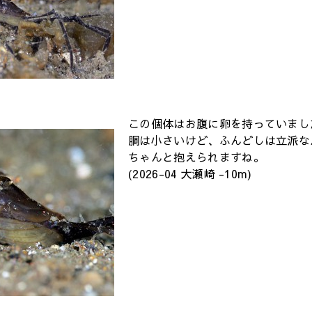
この個体はお腹に卵を持っていまし
胴は小さいけど、ふんどしは立派な
ちゃんと抱えられますね。
(2026-04 大瀬崎 -10m)