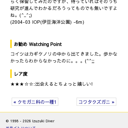
らく保留してみたのですが、待っていればそのうち
研究が進んでわかるだろうってものでも無いですよ
ね。(^_^;)
(2004-03 IOP(伊豆海洋公園) -6m)
お勧め Watching Point
コイツはカギケノリの中から出てきました。歩かな
かったらわからなかったのに。。。(^^;;
レア度
★★★☆☆:出会えるとちょっと嬉しい!
« クモガニ科の一種1
コワタクズガニ »
© 1998 - 2026 Izuzuki Diver
当サイトについて