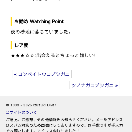
お勧め Watching Point
夜の砂地に落ちていました。
レア度
★★★☆☆:出会えるとちょっと嬉しい!
« コンペイトウコブシガニ
ツノナガコブシガニ »
© 1998 - 2026 Izuzuki Diver
当サイトについて
ご意見、ご感想、その他情報をお知らせください。メールアドレス
はスパム対策のため画像にしてありますので、お手数ですが手入力
でお願いします。アドレス変わりました！