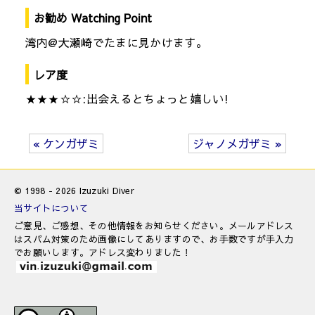
お勧め Watching Point
湾内@大瀬崎でたまに見かけます。
レア度
★★★☆☆:出会えるとちょっと嬉しい!
« ケンガザミ
ジャノメガザミ »
© 1998 - 2026 Izuzuki Diver
当サイトについて
ご意見、ご感想、その他情報をお知らせください。メールアドレス
はスパム対策のため画像にしてありますので、お手数ですが手入力
でお願いします。アドレス変わりました！