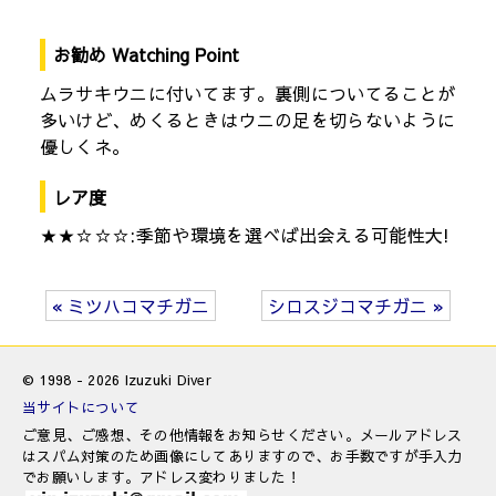
お勧め Watching Point
ムラサキウニに付いてます。裏側についてることが
多いけど、めくるときはウニの足を切らないように
優しくネ。
レア度
★★☆☆☆:季節や環境を選べば出会える可能性大!
« ミツハコマチガニ
シロスジコマチガニ »
© 1998 - 2026 Izuzuki Diver
当サイトについて
ご意見、ご感想、その他情報をお知らせください。メールアドレス
はスパム対策のため画像にしてありますので、お手数ですが手入力
でお願いします。アドレス変わりました！