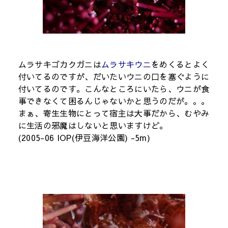
ムラサキゴカクガニは
ムラサキウニ
をめくるとよく
付いてるのですが、だいたいウニの口を塞ぐように
付いてるのです。こんなところにいたら、ウニが食
事できなくて困るんじゃないかと思うのだが。。。
まぁ、寄生生物にとって宿主は大事だから、むやみ
に生活の邪魔はしないと思いますけど。
(2005-06 IOP(伊豆海洋公園) -5m)