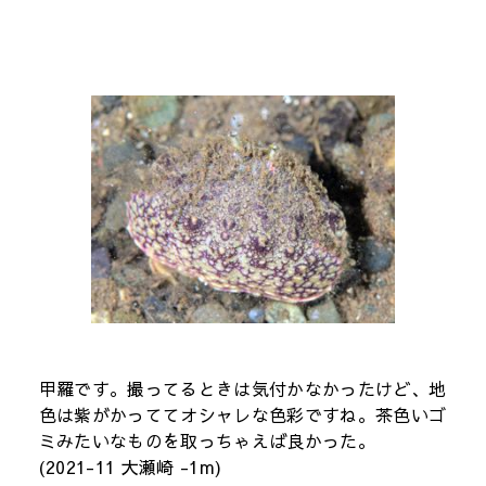
甲羅です。撮ってるときは気付かなかったけど、地
色は紫がかっててオシャレな色彩ですね。茶色いゴ
ミみたいなものを取っちゃえば良かった。
(2021-11 大瀬崎 -1m)