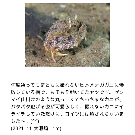
何度通ってもまともに撮れないヒメメナガガニに惨
敗している横で、もそもそ動いてたヤツです。ゼン
マイ仕掛けのような丸っこくてちっちゃなカニが、
バタバタ逃げる姿が可愛らしく、撮れないカニにイ
ライラしていただけに、コイツには癒されちゃいま
した〜。(^^)
(2021-11 大瀬崎 -1m)