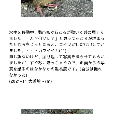
水中を移動中、数m先で石ころが動いて砂に埋まり
ました。「ん？何ソレ？」と思って石ころが埋まっ
たところをじっと見ると、コイツが目だけ出してい
ました。・・・カワイイ！(^^)
申し訳ないけど、掘り返して写真を撮らせてもらい
ましたが、すぐ砂に潜っちゃうので、正面からの写
真を撮るのはなかなかの難易度です。(自分は撮れ
なかった)
(2021-11 大瀬崎 -7m)