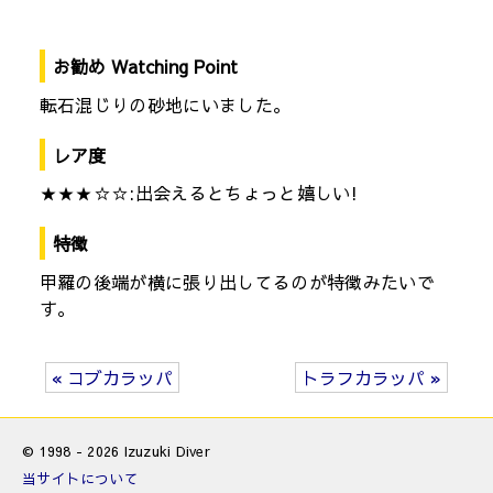
お勧め Watching Point
転石混じりの砂地にいました。
レア度
★★★☆☆:出会えるとちょっと嬉しい!
特徴
甲羅の後端が横に張り出してるのが特徴みたいで
す。
« コブカラッパ
トラフカラッパ »
© 1998 - 2026 Izuzuki Diver
当サイトについて