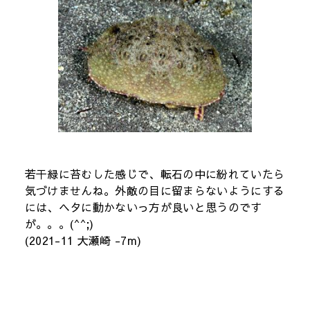
若干緑に苔むした感じで、転石の中に紛れていたら
気づけませんね。外敵の目に留まらないようにする
には、ヘタに動かないっ方が良いと思うのです
が。。。(^^;)
(2021-11 大瀬崎 -7m)