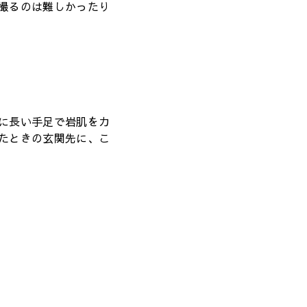
撮るのは難しかったり
に長い手足で岩肌をカ
たときの玄関先に、こ