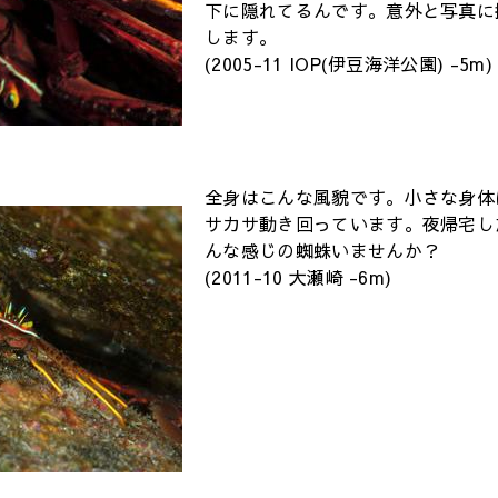
下に隠れてるんです。意外と写真に
します。
(2005-11 IOP(伊豆海洋公園) -5m)
全身はこんな風貌です。小さな身体
サカサ動き回っています。夜帰宅し
んな感じの蜘蛛いませんか？
(2011-10 大瀬崎 -6m)