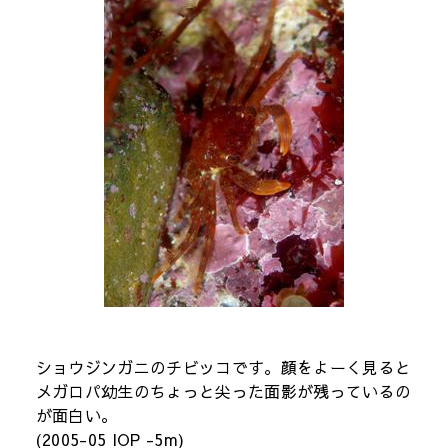
ショウジンガニのチビッコです。顔をよーく見ると
メガロパ幼生のちょっと尖った面影が残っているの
が面白い。
(2005-05 IOP -5m)