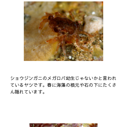
ショウジンガニのメガロパ幼生じゃないかと言われ
ているヤツです。春に海藻の根元や石の下にたくさ
ん隠れています。