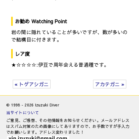
お勧め Watching Point
岩の間に隠れていることが多いですが、数が多いの
で結構目に付きます。
レア度
★☆☆☆☆:伊豆で周年会える普通種です。
« トゲアシガニ
アカテガニ »
© 1998 - 2026 Izuzuki Diver
当サイトについて
ご意見、ご感想、その他情報をお知らせください。メールアドレス
はスパム対策のため画像にしてありますので、お手数ですが手入力
でお願いします。アドレス変わりました！