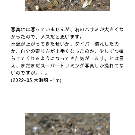
写真には写っていませんが、右のハサミが大きくな
かったので、メスだと思います。
水温が上がってきたせいか、ダイバー慣れしたの
か、自分の寄り方が上手くなったのか、少しずつ撮
らせてくれるようになってきた気がします。とは言
え、まだまだスーパートリミング写真しか撮れてな
いのですが。。。
(2022-05 大瀬崎 -1m)