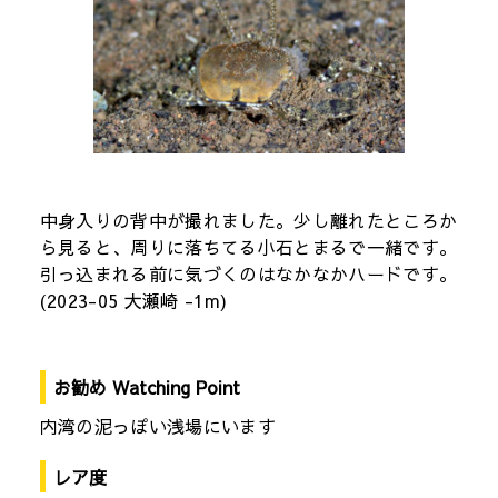
中身入りの背中が撮れました。少し離れたところか
ら見ると、周りに落ちてる小石とまるで一緒です。
引っ込まれる前に気づくのはなかなかハードです。
(2023-05 大瀬崎 -1m)
お勧め Watching Point
内湾の泥っぽい浅場にいます
レア度