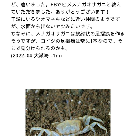
ど、違いました。FBでヒメメナガオサガニと教え
ていただきました。ありがとうございます！
干潟にいるシオマネキなどに近い仲間のようです
が、水面から出ないヤツみたいです。
ちなみに、メナガオサガニは放射状の足摺痕を作る
そうですが、コイツの足摺痕は常に1本なので、そ
こで見分けられるのかも。
(2022-04 大瀬崎 -1m)