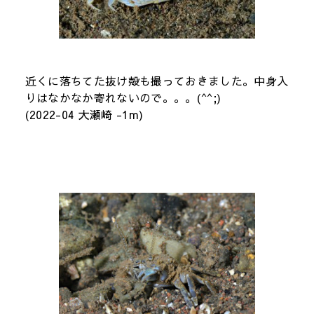
近くに落ちてた抜け殻も撮っておきました。中身入
りはなかなか寄れないので。。。(^^;)
(2022-04 大瀬崎 -1m)