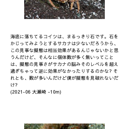
海底に落ちてるコイツは、まるっきり石です。石を
かじってみようとするサカナは少ないだろうから、
この見事な擬態は相当効果があるんじゃないかと思
うんだけど、そんなに個体数が多く無いってこと
は、擬態の見事さがサカナの脳みそのレベルを超え
過ぎちゃって逆に効果がなかったりするのかな? そ
れとも、数が多いんだけど僕が擬態を見破れないだ
け?
(2021-06 大瀬崎 -10m)