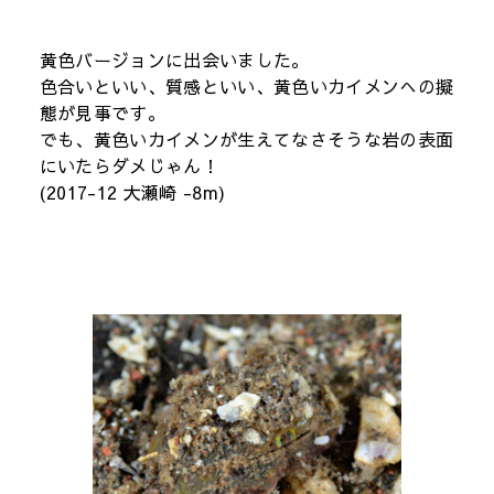
黄色バージョンに出会いました。
色合いといい、質感といい、黄色いカイメンへの擬
態が見事です。
でも、黄色いカイメンが生えてなさそうな岩の表面
にいたらダメじゃん！
(2017-12 大瀬崎 -8m)