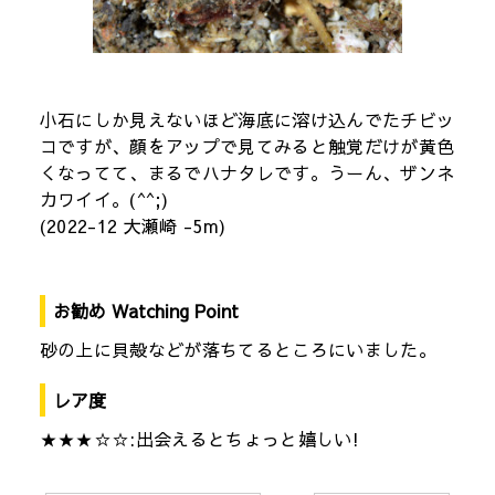
小石にしか見えないほど海底に溶け込んでたチビッ
コですが、顔をアップで見てみると触覚だけが黄色
くなってて、まるでハナタレです。うーん、ザンネ
カワイイ。(^^;)
(2022-12 大瀬崎 -5m)
お勧め Watching Point
砂の上に貝殻などが落ちてるところにいました。
レア度
★★★☆☆:出会えるとちょっと嬉しい!