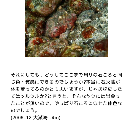
それにしても、どうしてここまで周りの石ころと同
じ色・質感にできるのでしょうか?本当に石灰藻が
体を覆ってるのかとも思いますが、じゃあ脱皮した
てはツルツルか?と言うと、そんなヤツには出会っ
たことが無いので、やっぱり石ころに似せた体色な
のでしょう。
(2009-12 大瀬崎 -4m)