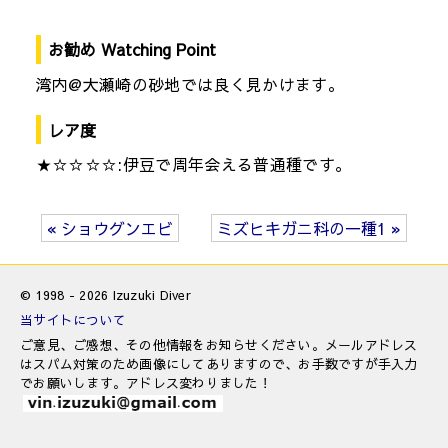
お勧め Watching Point
湾内@大瀬崎の砂地では良く見かけます。
レア度
★☆☆☆☆:伊豆で周年会える普通種です。
« ショウグンエビ
ミズヒキガニ科の一種1 »
© 1998 - 2026 Izuzuki Diver
当サイトについて
ご意見、ご感想、その他情報をお知らせください。メールアドレス
はスパム対策のため画像にしてありますので、お手数ですが手入力
でお願いします。アドレス変わりました！