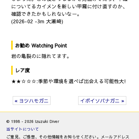
についてるカイメンを新しい甲羅に付け直すのか、
確認できたかもしれないなー。
(2026-02 -3m 大瀬崎)
お勧め Watching Point
岩の亀裂のに隠れてます。
レア度
★★☆☆☆:季節や環境を選べば出会える可能性大!
« ヨツハモガニ
イボイソバナガニ »
© 1998 - 2026 Izuzuki Diver
当サイトについて
ご意見、ご感想、その他情報をお知らせください。メールアドレス