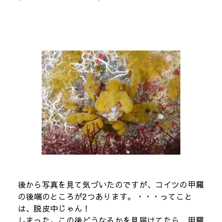
後から写真を見て気づいたのですが、コイツの甲羅
の後端のところが2つあります。・・・ってこと
は、脱皮中じゃん！
しまった。この後どうなるかを見届けてたら、甲羅