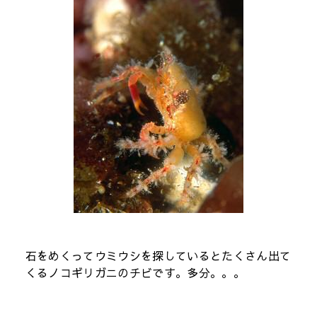
石をめくってウミウシを探しているとたくさん出て
くるノコギリガニのチビです。多分。。。