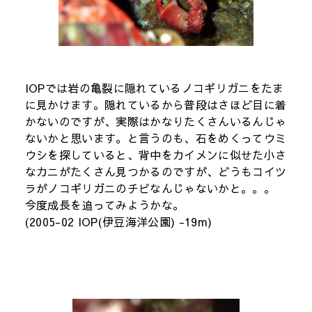
IOPでは岩の亀裂に隠れているノコギリガニをたま
に見かけます。隠れているから普段はさほど目に着
かないのですが、実際はかなりたくさんいるんじゃ
ないかと思います。と言うのも、石をめくってウミ
ウシを探していると、背中をカイメンに似せた小さ
なカニがたくさん見つかるのですが、どうもコイツ
ラがノコギリガニのチビなんじゃないかと。。。
今度成長を追ってみようかな。
(2005-02 IOP(伊豆海洋公園) -19m)