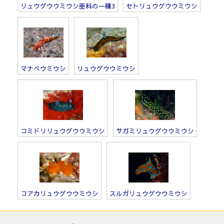
リュウグウウミウシ亜科の一種3
セトリュウグウウミウシ
マナベウミウシ
リュウグウウミウシ
コミドリリュウグウウミウシ
サガミリュウグウウミウシ
コアカリュウグウウミウシ
スルガリュウグウウミウシ