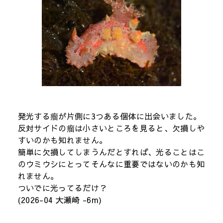
発光する瘤が片側に3つある個体に出会いました。
反対サイドの瘤は小さいところを見ると、欠損しや
すいのかも知れません。
簡単に欠損してしまうんだとすれば、光ることはこ
のウミウシにとってそんなに重要ではないのかも知
れません。
ついでに光ってるだけ？
(2026-04 大瀬崎 -6m)