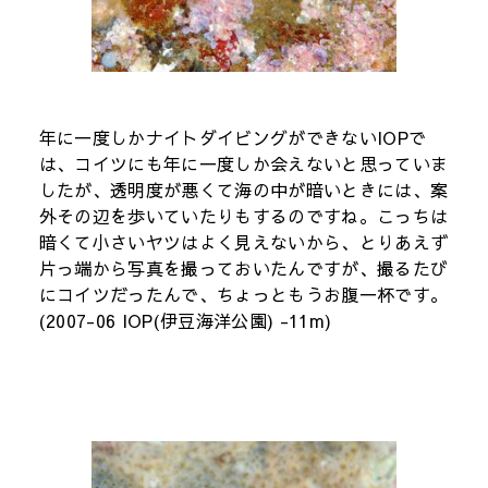
年に一度しかナイトダイビングができないIOPで
は、コイツにも年に一度しか会えないと思っていま
したが、透明度が悪くて海の中が暗いときには、案
外その辺を歩いていたりもするのですね。こっちは
暗くて小さいヤツはよく見えないから、とりあえず
片っ端から写真を撮っておいたんですが、撮るたび
にコイツだったんで、ちょっともうお腹一杯です。
(2007-06 IOP(伊豆海洋公園) -11m)