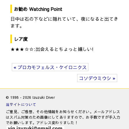
お勧め Watching Point
日中は石の下などに隠れていて、夜になると出てき
ます。
レア度
★★★☆☆:出会えるとちょっと嬉しい!
« プロカモフェルス・ケイロニクス
コソデウミウシ »
© 1998 - 2026 Izuzuki Diver
当サイトについて
ご意見、ご感想、その他情報をお知らせください。メールアドレス
はスパム対策のため画像にしてありますので、お手数ですが手入力
でお願いします。アドレス変わりました！