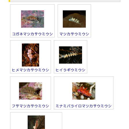
コガネマツカサウミウシ
マツカサウミウシ
ヒメマツカサウミウシ
ヒイラギウミウシ
フサマツカサウミウシ
ミナミバライロマツカサウミウシ