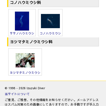
コノハウミウシ科
ササノハウミウシ
コノハウミウシ
ヨツマタミノウミウシ科
ヨツマタミノウミウシ
© 1998 - 2026 Izuzuki Diver
当サイトについて
ご意見、ご感想、その他情報をお知らせください。メールアドレス
はスパム対策のため画像にしてありますので、お手数ですが手入力