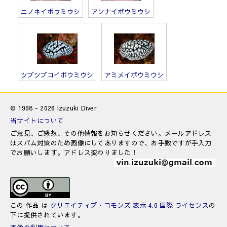
ニノネイボウミウシ
アンナイボウミウシ
ツブツブコイボウミウシ
アミメイボウミウシ
© 1998 - 2026 Izuzuki Diver
当サイトについて
ご意見、ご感想、その他情報をお知らせください。メールアドレス
はスパム対策のため画像にしてありますので、お手数ですが手入力
でお願いします。アドレス変わりました！
この 作品 は
クリエイティブ・コモンズ 表示 4.0 国際 ライセンス
の
下に提供されています。