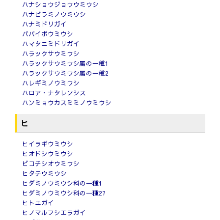
ハナショウジョウウミウシ
ハナビラミノウミウシ
ハナミドリガイ
ババイボウミウシ
ハマタニミドリガイ
ハラックサウミウシ
ハラックサウミウシ属の一種1
ハラックサウミウシ属の一種2
ハレギミノウミウシ
ハロア・ナタレンシス
ハンミョウカスミミノウミウシ
ヒ
ヒイラギウミウシ
ヒオドシウミウシ
ピコチシオウミウシ
ヒタテウミウシ
ヒダミノウミウシ科の一種1
ヒダミノウミウシ科の一種27
ヒトエガイ
ヒノマルフシエラガイ