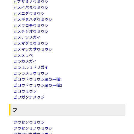
ヒブサミノウミウシ
ヒメイバラウミウシ
ヒメエダウミウシ
ヒメキヌハダウミウシ
ヒメクロモウミウシ
ヒメチシオウミウシ
ヒメナツメガイ
ヒメマダラウミウシ
ヒメマツカサウミウシ
ヒメメリベ
ヒラカメガイ
ヒラミルミドリガイ
ヒララメリウミウシ
ビロウドウミウシ属の一種1
ビロウドウミウシ属の一種2
ヒロウミウシ
ビワガタナメクジ
フ
フウセンウミウシ
フウセンミノウミウシ