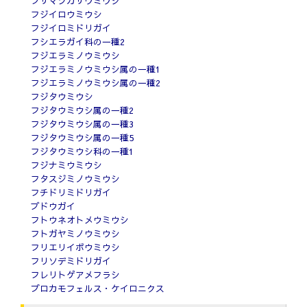
フサマツカサウミウシ
フジイロウミウシ
フジイロミドリガイ
フシエラガイ科の一種2
フジエラミノウミウシ
フジエラミノウミウシ属の一種1
フジエラミノウミウシ属の一種2
フジタウミウシ
フジタウミウシ属の一種2
フジタウミウシ属の一種3
フジタウミウシ属の一種5
フジタウミウシ科の一種1
フジナミウミウシ
フタスジミノウミウシ
フチドリミドリガイ
ブドウガイ
フトウネオトメウミウシ
フトガヤミノウミウシ
フリエリイボウミウシ
フリソデミドリガイ
フレリトゲアメフラシ
プロカモフェルス・ケイロニクス