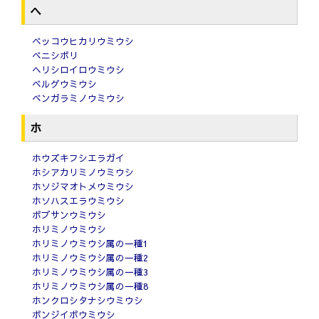
ヘ
ベッコウヒカリウミウシ
ベニシボリ
ヘリシロイロウミウシ
ベルグウミウシ
ベンガラミノウミウシ
ホ
ホウズキフシエラガイ
ホシアカリミノウミウシ
ホソジマオトメウミウシ
ホソハスエラウミウシ
ボブサンウミウシ
ホリミノウミウシ
ホリミノウミウシ属の一種1
ホリミノウミウシ属の一種2
ホリミノウミウシ属の一種3
ホリミノウミウシ属の一種8
ホンクロシタナシウミウシ
ボンジイボウミウシ