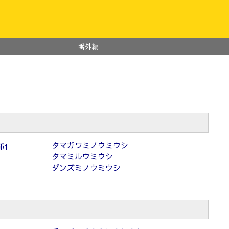
番外編
タマガワミノウミウシ
種1
タマミルウミウシ
ダンズミノウミウシ