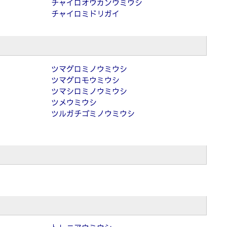
チャイロオウカンウミウシ
チャイロミドリガイ
ツマグロミノウミウシ
ツマグロモウミウシ
ツマシロミノウミウシ
ツメウミウシ
ツルガチゴミノウミウシ