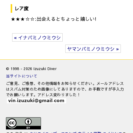
レア度
★★★☆☆:出会えるとちょっと嬉しい!
« イナバミノウミウシ
ヤマンバミノウミウシ »
© 1998 - 2026 Izuzuki Diver
当サイトについて
ご意見、ご感想、その他情報をお知らせください。メールアドレス
はスパム対策のため画像にしてありますので、お手数ですが手入力
でお願いします。アドレス変わりました！