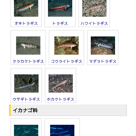
オキトラギス
トラギス
ハワイトラギス
クラカケトラギス
コウライトラギス
マダラトラギス
ウサギトラギス
ホカケトラギス
イカナゴ科