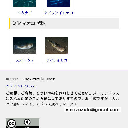
イカナゴ
タイワンイカナゴ
ミシマオコゼ科
メガネウオ
キビレミシマ
© 1998 - 2026 Izuzuki Diver
当サイトについて
ご意見、ご感想、その他情報をお知らせください。メールアドレス
はスパム対策のため画像にしてありますので、お手数ですが手入力
でお願いします。アドレス変わりました！