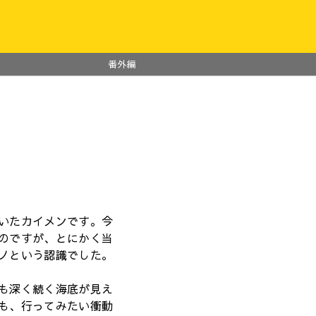
番外編
いたカイメンです。今
のですが、とにかく当
ノという認識でした。
も深く続く海底が見え
も、行ってみたい衝動