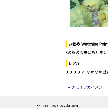
お勧め Watching Poin
3の根の深場にありまし
レア度
★★★★☆:なかなか出
« ナミイソカイメン
© 1998 - 2026 Izuzuki Diver