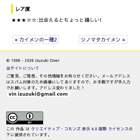
レア度
★★★☆☆:出会えるとちょっと嬉しい!
« カイメンの一種2
ツノマタカイメン »
© 1998 - 2026 Izuzuki Diver
当サイトについて
ご意見、ご感想、その他情報をお知らせください。メールアドレス
はスパム対策のため画像にしてありますので、お手数ですが手入力
でお願いします。アドレス変わりました！
この 作品 は
クリエイティブ・コモンズ 表示 4.0 国際 ライセンス
の
下に提供されています。