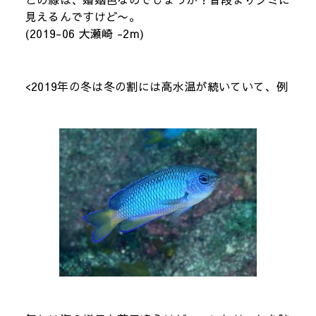
見えるんですけど〜。
(2019-06 大瀬崎 -2m)
<
2019年の冬は冬の割には高水温が続いていて、例