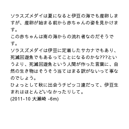
ソラスズメダイは夏になると伊豆の海でも産卵しま
すが、産卵が始まる前から赤ちゃんの姿を見かけま
す。
この赤ちゃんは南の海からの流れ者なのだそうで
す。
ソラスズメダイは伊豆に定着したサカナでもあり、
死滅回遊魚でもあるってことになるのかな???とい
うより、死滅回遊魚という人間が作った言葉に、自
然の生き物はそうそう当てはまる訳がないって事な
のでしょう。
ひょっとして秋に出会うチビッコ達だって、伊豆生
まれはほとんどいなかったりして。
(2011-10 大瀬崎 -6m)