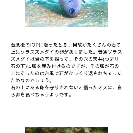
台風後のIOPに潜ったとき、何故かたくさんの石の
上にソラスズメダイの卵がありました。普通ソラス
ズメダイは岩の下を掘って、その穴の天井(つまり
石の下)に卵を産み付けるのですが、その卵が石の
上にあったのは台風で石がひっくり返されちゃった
ためなのでしょう。
石の上にある卵を守りきれないと悟ったオスは、自
ら卵を食べちゃうようです。