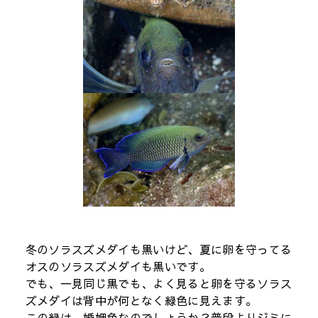
冬のソラスズメダイも黒いけど、夏に卵を守ってる
オスのソラスズメダイも黒いです。
でも、一見同じ黒でも、よく見ると卵を守るソラス
ズメダイは背中が何となく緑色に見えます。
この緑は、婚姻色なのでしょうか？普段よりジミに