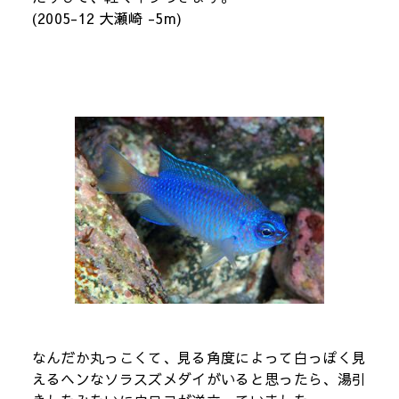
(2005-12 大瀬崎 -5m)
なんだか丸っこくて、見る角度によって白っぽく見
えるヘンなソラスズメダイがいると思ったら、湯引