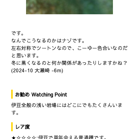
です。
なんでこうなるのかはナゾです。
左右対称でツートンなので、こーゆー色合いなのだ
と思います。
冬に黒くなるのと何か関係があったりしますかね？
(2024-10 大瀬崎 -6m)
お勧め Watching Point
伊豆全般の浅い岩場にはどこにでもたくさんいま
す。
レア度
★☆☆☆☆:伊豆で周年会える普通種です。