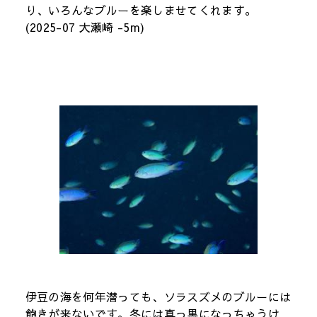
り、いろんなブルーを楽しませてくれます。
(2025-07 大瀬崎 -5m)
伊豆の海を何年潜っても、ソラスズメのブルーには
飽きが来ないです。冬には真っ黒になっちゃうけ