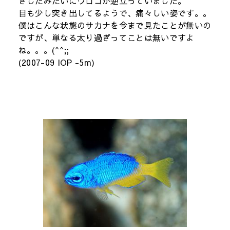
きしたみたいにウロコが逆立っていました。
目も少し突き出してるようで、痛々しい姿です。。
僕はこんな状態のサカナを今まで見たことが無いの
ですが、単なる太り過ぎってことは無いですよ
ね。。。(^^;;
(2007-09 IOP -5m)