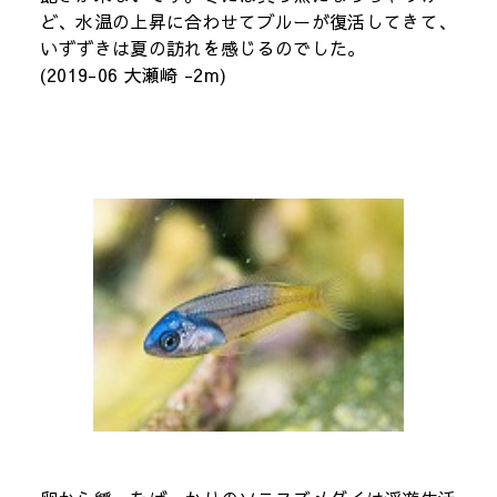
ど、水温の上昇に合わせてブルーが復活してきて、
いずずきは夏の訪れを感じるのでした。
(2019-06 大瀬崎 -2m)