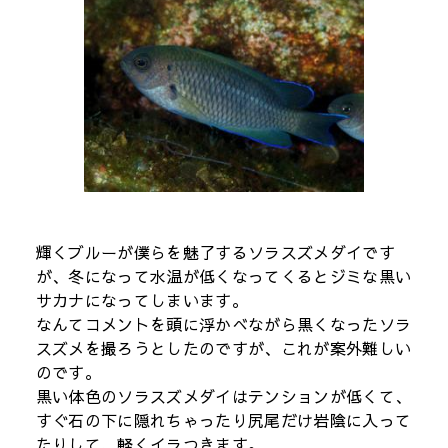
輝くブルーが僕らを魅了するソラスズメダイです
が、冬になって水温が低くなってくるとジミな黒い
サカナになってしまいます。
なんてコメントを頭に浮かべながら黒くなったソラ
スズメを撮ろうとしたのですが、これが案外難しい
のです。
黒い体色のソラスズメダイはテンションが低くて、
すぐ石の下に隠れちゃったり尻尾だけ岩陰に入って
たりして、軽くイラつきます。