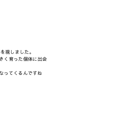
姿を現しました。
きく育った個体に出会
なってくるんですね