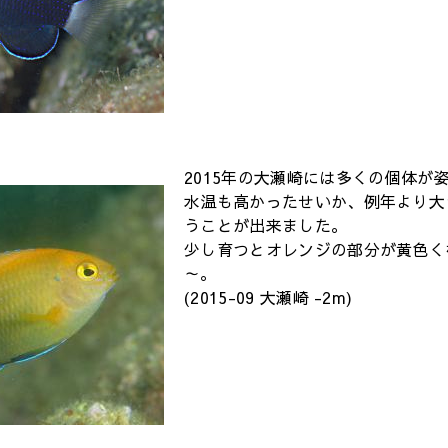
2015年の大瀬崎には多くの個体が
水温も高かったせいか、例年より大
うことが出来ました。
少し育つとオレンジの部分が黄色く
～。
(2015-09 大瀬崎 -2m)