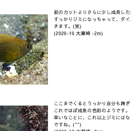
前のカットよりさらに少し成長した
すっかりジミになっちゃって、ダイ
きます。(笑)
(2020-10 大瀬崎 -2m)
ここまでくるとうっかり自分も跨ぎ
これでほぼ成魚の色彩のようです。
幸いなことに、これ以上ジミにはな
ですね。(^^)