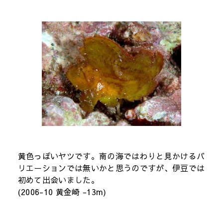
黄色っぽいヤツです。南の海ではわりと見かけるバ
リエーションでは無いかと思うのですが、伊豆では
初めて出会いました。
(2006-10 黄金崎 -13m)