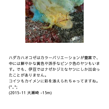
ハダカハオコゼはカラーバリエーションが豊富で、
中には鮮やかな黄色や派手なピンク色のヤツもいま
す。でも、伊豆ではナゼかジミなヤツにしか出会っ
たことがありません。
コイツもカイメンに彩を添えられちゃってますね。
(*_*;
(2015-11 大瀬崎 -15m)