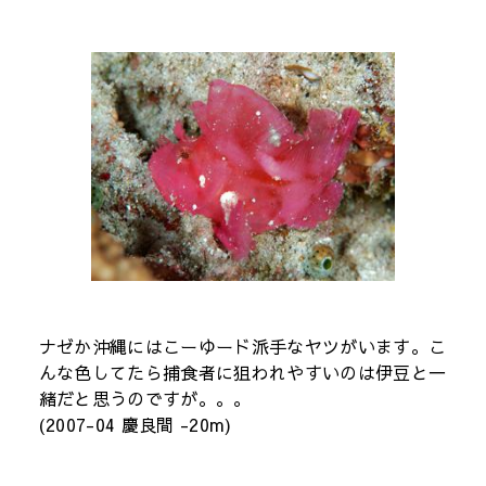
ナゼか沖縄にはこーゆード派手なヤツがいます。こ
んな色してたら捕食者に狙われやすいのは伊豆と一
緒だと思うのですが。。。
(2007-04 慶良間 -20m)