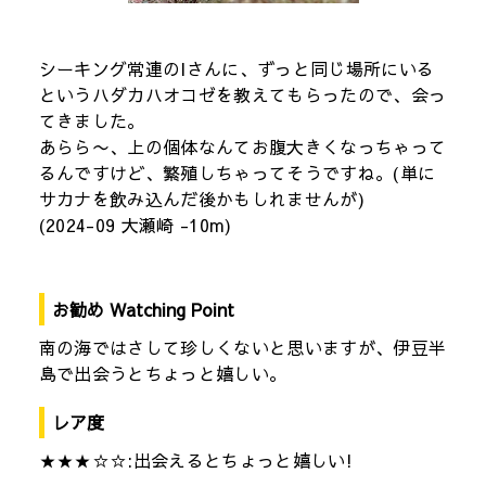
シーキング常連のIさんに、ずっと同じ場所にいる
というハダカハオコゼを教えてもらったので、会っ
てきました。
あらら〜、上の個体なんてお腹大きくなっちゃって
るんですけど、繁殖しちゃってそうですね。(単に
サカナを飲み込んだ後かもしれませんが)
(2024-09 大瀬崎 -10m)
お勧め Watching Point
南の海ではさして珍しくないと思いますが、伊豆半
島で出会うとちょっと嬉しい。
レア度
★★★☆☆:出会えるとちょっと嬉しい!