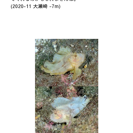
(2020-11 大瀬崎 -7m)