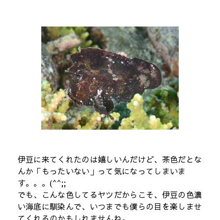
伊豆に来てくれたのは嬉しいんだけど、茶色だとな
んか「もったいない」って気になってしまいま
す。。。(^^;;
でも、こんな色してるヤツだからこそ、伊豆の色濃
い海底に馴染んで、いつまでも僕らの目を楽しませ
てくれるのかもしれませんね。