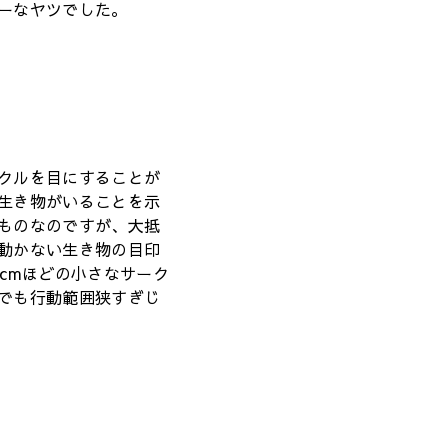
ーなヤツでした。
クルを目にすることが
生き物がいることを示
ものなのですが、大抵
動かない生き物の目印
cmほどの小さなサーク
でも行動範囲狭すぎじ