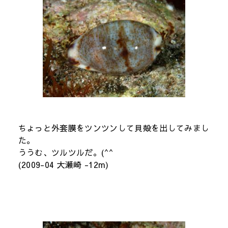
ちょっと外套膜をツンツンして貝殻を出してみまし
た。
ううむ、ツルツルだ。(^^
(2009-04 大瀬崎 -12m)