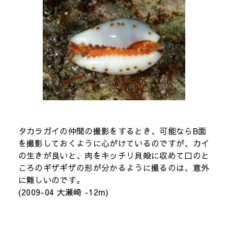
タカラガイの仲間の撮影をするとき、可能ならB面
を撮影しておくように心がけているのですが、カイ
の生きが良いと、肉をキッチリ貝殻に収めて口のと
ころのギザギザの形が分かるように撮るのは、意外
に難しいのです。
(2009-04 大瀬崎 -12m)