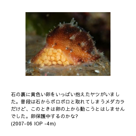
石の裏に黄色い卵をいっぱい抱えたヤツがいまし
た。普段は石からポロポロと取れてしまうメダカラ
だけど、このときは卵の上から動こうとはしません
でした。卵保護中するのかな?
(2007-06 IOP -4m)