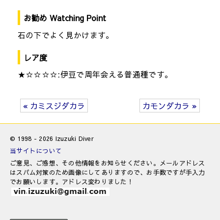
お勧め Watching Point
石の下でよく見かけます。
レア度
★☆☆☆☆:伊豆で周年会える普通種です。
« カミスジダカラ
カモンダカラ »
© 1998 - 2026 Izuzuki Diver
当サイトについて
ご意見、ご感想、その他情報をお知らせください。メールアドレス
はスパム対策のため画像にしてありますので、お手数ですが手入力
でお願いします。アドレス変わりました！