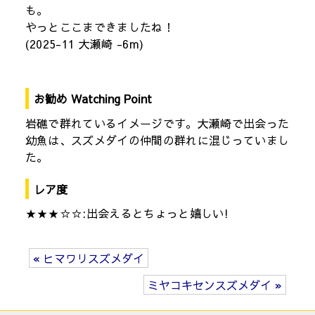
も。
やっとここまできましたね！
(2025-11 大瀬崎 -6m)
お勧め Watching Point
岩礁で群れているイメージです。大瀬崎で出会った
幼魚は、スズメダイの仲間の群れに混じっていまし
た。
レア度
★★★☆☆:出会えるとちょっと嬉しい!
« ヒマワリスズメダイ
ミヤコキセンスズメダイ »