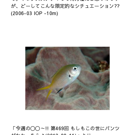
が、どーしてこんな限定的なシチュエーション??
(2006-03 IOP -10m)
「今週の〇〇～!! 第469回 もしもこの世にパンツ