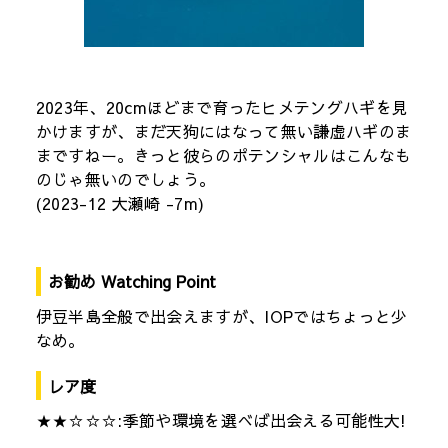
2023年、20cmほどまで育ったヒメテングハギを見
かけますが、まだ天狗にはなって無い謙虚ハギのま
まですねー。きっと彼らのポテンシャルはこんなも
のじゃ無いのでしょう。
(2023-12 大瀬崎 -7m)
お勧め Watching Point
伊豆半島全般で出会えますが、IOPではちょっと少
なめ。
レア度
★★☆☆☆:季節や環境を選べば出会える可能性大!