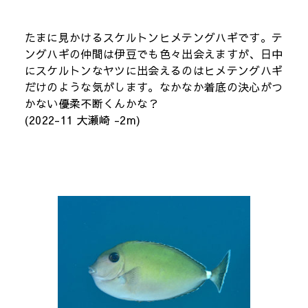
たまに見かけるスケルトンヒメテングハギです。テ
ングハギの仲間は伊豆でも色々出会えますが、日中
にスケルトンなヤツに出会えるのはヒメテングハギ
だけのような気がします。なかなか着底の決心がつ
かない優柔不断くんかな？
(2022-11 大瀬崎 -2m)