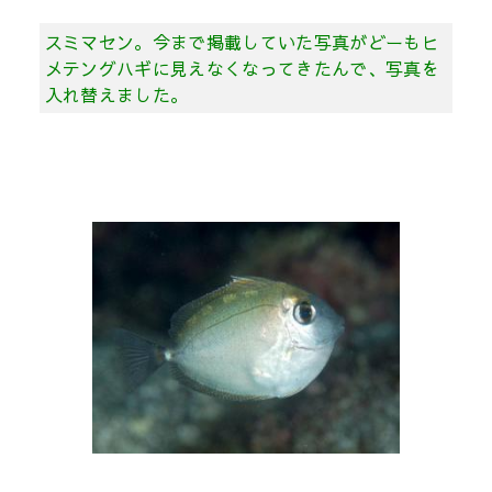
スミマセン。今まで掲載していた写真がどーもヒ
メテングハギに見えなくなってきたんで、写真を
入れ替えました。