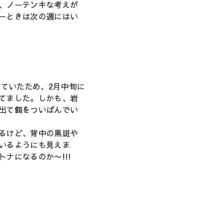
、ノーテンキな考えが
ーときは次の週にはい
いていたため、2月中旬に
てました。しかも、岩
出て餌をついばんでい
るけど、背中の黒斑や
いるようにも見えま
ナになるのか〜!!!