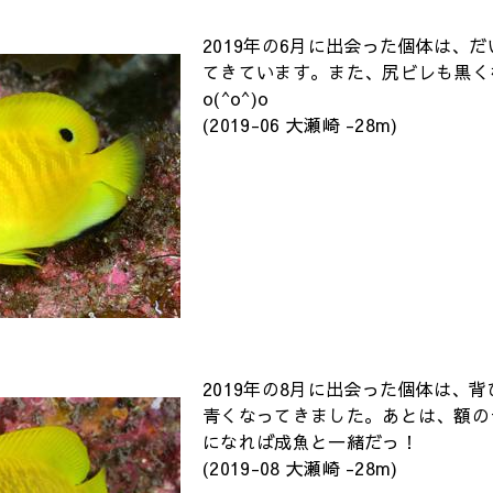
2019年の6月に出会った個体は、
てきています。また、尻ビレも黒く
o(^o^)o
(2019-06 大瀬崎 -28m)
2019年の8月に出会った個体は、
青くなってきました。あとは、額の
になれば成魚と一緒だっ！
(2019-08 大瀬崎 -28m)