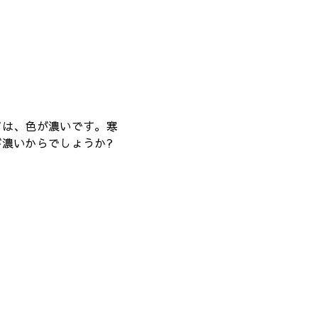
ビは、色が濃いです。寒
が濃いからでしょうか?