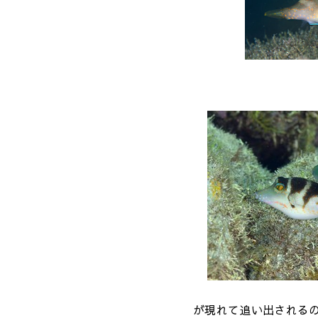
が現れて追い出される