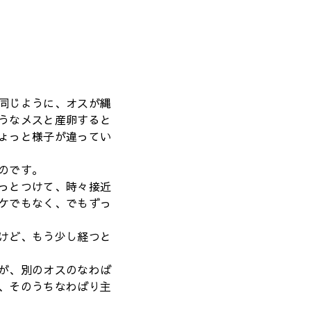
同じように、オスが縄
うなメスと産卵すると
ょっと様子が違ってい
のです。
っとつけて、時々接近
ケでもなく、でもずっ
けど、もう少し経つと
が、別のオスのなわば
、そのうちなわばり主