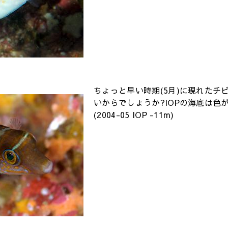
ちょっと早い時期(5月)に現れたチ
いからでしょうか?IOPの海底は色
(2004-05 IOP -11m)