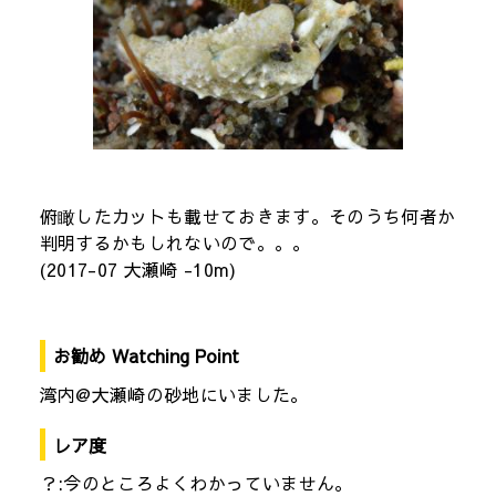
俯瞰したカットも載せておきます。そのうち何者か
判明するかもしれないので。。。
(2017-07 大瀬崎 -10m)
お勧め Watching Point
湾内@大瀬崎の砂地にいました。
レア度
？:今のところよくわかっていません。