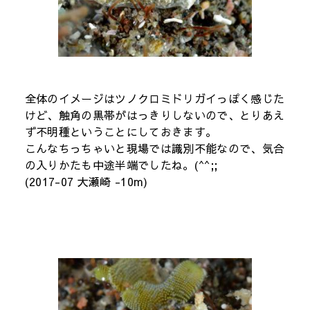
全体のイメージはツノクロミドリガイっぽく感じた
けど、触角の黒帯がはっきりしないので、とりあえ
ず不明種ということにしておきます。
こんなちっちゃいと現場では識別不能なので、気合
の入りかたも中途半端でしたね。(^^;;
(2017-07 大瀬崎 -10m)