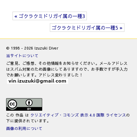
« ゴクラクミドリガイ属の一種3
ゴクラクミドリガイ属の一種5 »
© 1998 - 2026 Izuzuki Diver
当サイトについて
ご意見、ご感想、その他情報をお知らせください。メールアドレス
はスパム対策のため画像にしてありますので、お手数ですが手入力
でお願いします。アドレス変わりました！
この 作品 は
クリエイティブ・コモンズ 表示 4.0 国際 ライセンス
の
下に提供されています。
画像の利用について