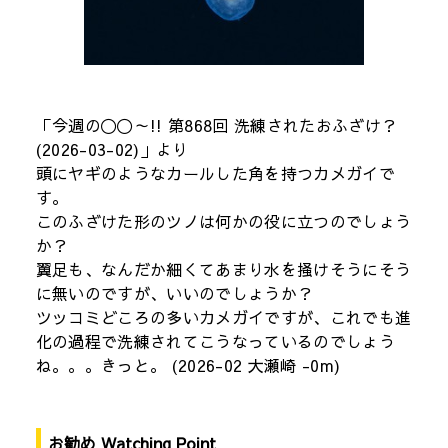
「今週の〇〇～!! 第868回 洗練されたおふざけ？
(2026-03-02)」より
頭にヤギのようなカールした角を持つカメガイで
す。
このふざけた形のツノは何かの役に立つのでしょう
か？
翼足も、なんだか細くてあまり水を掻けそうにそう
に無いのですが、いいのでしょうか？
ツッコミどころの多いカメガイですが、これでも進
化の過程で洗練されてこうなっているのでしょう
ね。。。きっと。 (2026-02 大瀬崎 -0m)
お勧め Watching Point