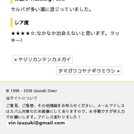
サルパが多い潮に混じっていました。
レア度
★★★★☆:なかなか出会えないと思います。ラッ
キー!
« ヤジリカンテンカメガイ
タマガワコヤナギウミウシ »
© 1998 - 2026 Izuzuki Diver
当サイトについて
ご意見、ご感想、その他情報をお知らせください。メールアドレス
はスパム対策のため画像にしてありますので、お手数ですが手入力
でお願いします。アドレス変わりました！