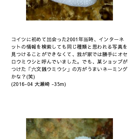
コイツに初めて出会った2001年当時、インターネ
ットの情報を検索しても同じ種類と思われる写真を
見つけることができなくて、我が家では勝手にオセ
ロウミウシと呼んでいました。でも、某ショップが
つけた「六文銭ウミウシ」の方がうまいネーミング
かな？(笑)
(2016-04 大瀬崎 -35m)