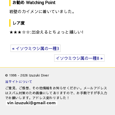
お勧め Watching Point
岩壁のカイメンに着いていました。
レア度
★★★☆☆:出会えるとちょっと嬉しい!
« イソウミウシ属の一種3
イソウミウシ属の一種8 »
© 1998 - 2026 Izuzuki Diver
当サイトについて
ご意見、ご感想、その他情報をお知らせください。メールアドレス
はスパム対策のため画像にしてありますので、お手数ですが手入力
でお願いします。アドレス変わりました！