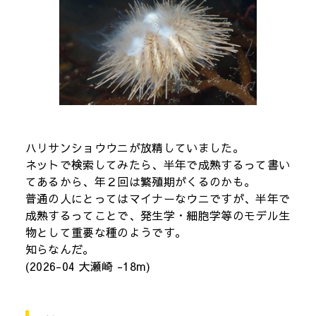
ハリサンショウウニが放精していました。
ネットで検索してみたら、半年で成熟するって書い
てあるから、年２回は繁殖期がくるのかも。
普通の人にとってはマイナーなウニですが、半年で
成熟するってことで、発生学・細胞学等のモデル生
物として重要な種のようです。
知らなんだ。
(2026-04 大瀬崎 -18m)