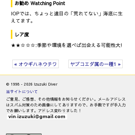
お勧め Watching Point
IOPでは、ちょっと遠目の「荒れてない」海底に生
えてます。
レア度
★★☆☆☆:季節や環境を選べば出会える可能性大!
« オウギハネウチワ
ヤブコエダ属の一種1 »
© 1998 - 2026 Izuzuki Diver
当サイトについて
ご意見、ご感想、その他情報をお知らせください。メールアドレス
はスパム対策のため画像にしてありますので、お手数ですが手入力
でお願いします。アドレス変わりました！