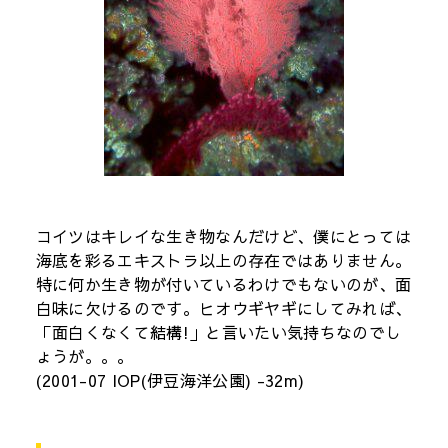
コイツはキレイな生き物なんだけど、僕にとっては
海底を彩るエキストラ以上の存在ではありません。
特に何か生き物が付いているわけでもないのが、面
白味に欠けるのです。ヒオウギヤギにしてみれば、
「面白くなくて結構!」と言いたい気持ちなのでし
ょうが。。。
(2001-07 IOP(伊豆海洋公園) -32m)