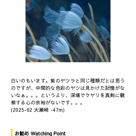
白いのもいます。紫のヤツラと同じ種類だとは思う
のですが、中間的な色彩のヤツは見かけた記憶がな
いなぁ。。。というより、深場でケヤリを真剣に観
察する心の余裕がないです。。。
(2025-02 大瀬崎 -47m)
お勧め Watching Point