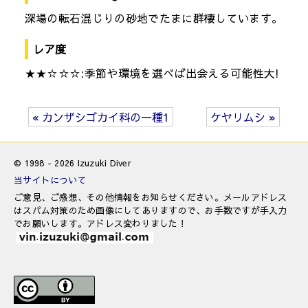
深場の転石混じりの砂地でたまに群棲しています。
レア度
★★☆☆☆:季節や環境を選べば出会える可能性大!
« カンザシゴカイ科の一種1
ケヤリムシ »
© 1998 - 2026 Izuzuki Diver
当サイトについて
ご意見、ご感想、その他情報をお知らせください。メールアドレス
はスパム対策のため画像にしてありますので、お手数ですが手入力
でお願いします。アドレス変わりました！