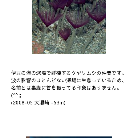
伊豆の海の深場で群棲するケヤリムシの仲間です。
波の影響のほとんどない深場に生息しているため、
名前とは裏腹に首を振ってる印象はありません。
(^^;;
(2008-05 大瀬崎 -53m)