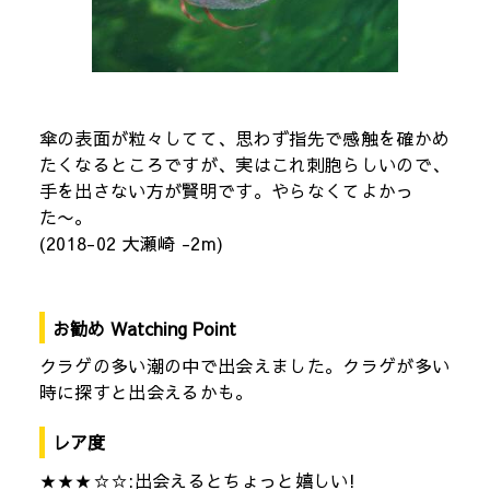
傘の表面が粒々してて、思わず指先で感触を確かめ
たくなるところですが、実はこれ刺胞らしいので、
手を出さない方が賢明です。やらなくてよかっ
た〜。
(2018-02 大瀬崎 -2m)
お勧め Watching Point
クラゲの多い潮の中で出会えました。クラゲが多い
時に探すと出会えるかも。
レア度
★★★☆☆:出会えるとちょっと嬉しい!