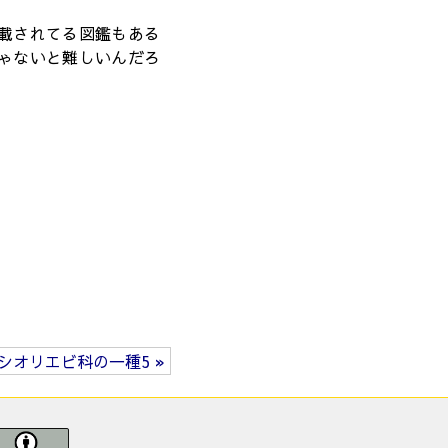
載されてる図鑑もある
ゃないと難しいんだろ
シオリエビ科の一種5 »