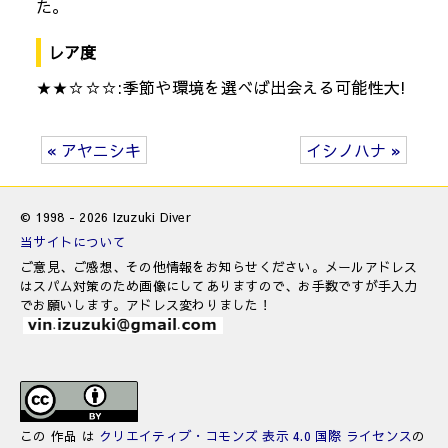
た。
レア度
★★☆☆☆:季節や環境を選べば出会える可能性大!
« アヤニシキ
イシノハナ »
© 1998 - 2026 Izuzuki Diver
当サイトについて
ご意見、ご感想、その他情報をお知らせください。メールアドレス
はスパム対策のため画像にしてありますので、お手数ですが手入力
でお願いします。アドレス変わりました！
この 作品 は
クリエイティブ・コモンズ 表示 4.0 国際 ライセンス
の