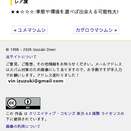
レア度
★★☆☆☆:季節や環境を選べば出会える可能性大!
« ユメマツムシ
カゲロウマツムシ »
© 1998 - 2026 Izuzuki Diver
当サイトについて
ご意見、ご感想、その他情報をお知らせください。メールアドレス
はスパム対策のため画像にしてありますので、お手数ですが手入力
でお願いします。アドレス変わりました！
この 作品 は
クリエイティブ・コモンズ 表示 4.0 国際 ライセンス
の
下に提供されています。
画像の利用について