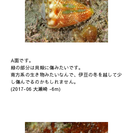
A面です。
緑の部分は貝殻に傷みたいです。
南方系の生き物みたいなんで、伊豆の冬を越して少
し傷んでるのかもしれません。
(2017-06 大瀬崎 -6m)