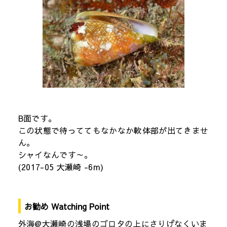
B面です。
この状態で待っててもなかなか軟体部が出てきませ
ん。
シャイなんです～。
(2017-05 大瀬崎 -6m)
お勧め Watching Point
外海@大瀬崎の浅場のゴロタの上にさりげなくいま