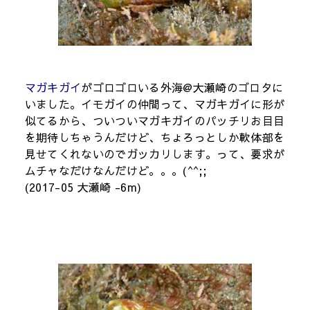
マガキガイ
がゴロゴロいる外海@大瀬崎のゴロタに
いました。イモガイの仲間って、マガキガイに形が
似てるから、ついついマガキガイのパッチリお目目
を期待しちゃうんだけど、ちょろっとしか軟体部を
見せてくれないのでガッカリします。って、要求が
ムチャなだけなんだけど。。。(^^;;
(2017-05 大瀬崎 -6m)