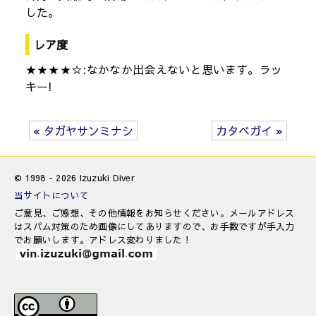
した。
レア度
★★★★☆:なかなか出会えないと思います。ラッ
キー!
« タガヤサンミナシ
カタベガイ »
© 1998 - 2026 Izuzuki Diver
当サイトについて
ご意見、ご感想、その他情報をお知らせください。メールアドレス
はスパム対策のため画像にしてありますので、お手数ですが手入力
でお願いします。アドレス変わりました！