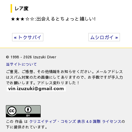
レア度
★★★☆☆:出会えるとちょっと嬉しい!
« トクサバイ
ムシロガイ »
© 1998 - 2026 Izuzuki Diver
当サイトについて
ご意見、ご感想、その他情報をお知らせください。メールアドレス
はスパム対策のため画像にしてありますので、お手数ですが手入力
でお願いします。アドレス変わりました！
この 作品 は
クリエイティブ・コモンズ 表示 4.0 国際 ライセンス
の
下に提供されています。