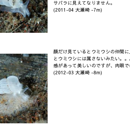
サバラに見えてなりません。
(2011-04 大瀬崎 -7m)
顔だけ見ているとウミウシの仲間に
とウミウシには属さないみたい。。
感があって美しいのですが、肉眼で
(2012-03 大瀬崎 -8m)