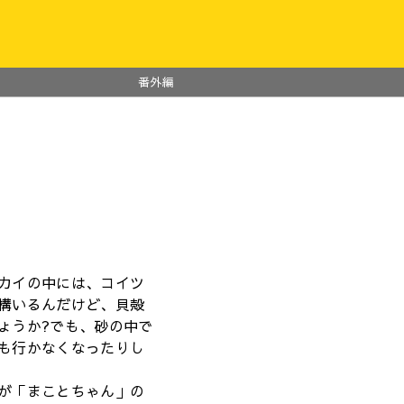
番外編
カイの中には、コイツ
構いるんだけど、貝殻
ょうか?でも、砂の中で
も行かなくなったりし
が「まことちゃん」の