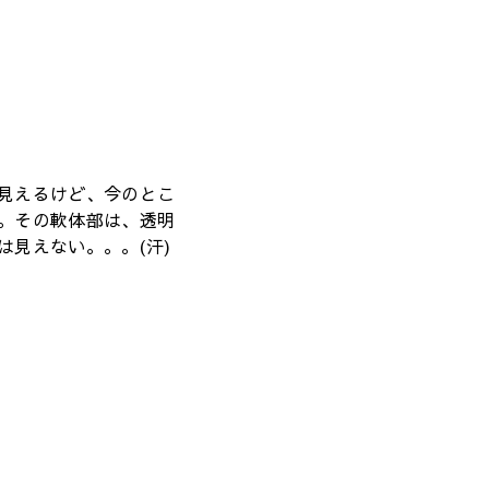
見えるけど、今のとこ
。その軟体部は、透明
は見えない。。。(汗)